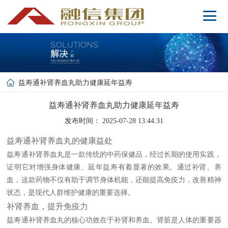
益寿通补肾养血丸助力健康延年益寿
益寿通补肾养血丸助力健康延年益寿
发布时间： 2025-07-28 13:44:31
益寿通补肾养血丸的健康益处
益寿通补肾养血丸是一款传统的中药保健品，经过长期的使用实践，
证明它对增强身体健康、延年益寿有着显著的效果。通过补肾、养
血，这款药物不仅有助于调节身体机能，还能提高免疫力，改善精神
状态，是现代人群维护健康的重要选择。
补肾养血，提升免疫力
益寿通补肾养血丸的核心功效在于补肾和养血。肾脏是人体的重要器